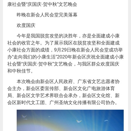
康社会暨“庆国庆·贺中秋”文艺晚会
昨晚在新会人民会堂完美落幕
欢度国庆
今年是我国脱贫攻坚的决胜年，亦是全面建成小康
社会的收官之年。为了展示我区在脱贫攻坚和全面建成
小康社会方面的成绩，9月29日晚在新会人民会堂成功举
办“走向我们的小康生活”2020年新会区庆祝全面建成小康
社会暨“庆国庆·贺中秋”文艺晚会，与我区群众欢度国庆
和中秋佳节。
本次晚会由新会区人民政府、广东省文艺志愿者协
会主办，新会区委宣传部、新会区文化广电旅游体育
局、新会区文学艺术界联合会承办，新会区文化馆、新
会区新时代文工团、广州圣纳文化传播有限公司协办。