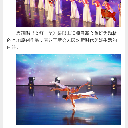
表演唱《会灯一笑》是以非遗项目新会鱼灯为题材
的本地原创作品，表达了新会人民对新时代美好生活的
向往。