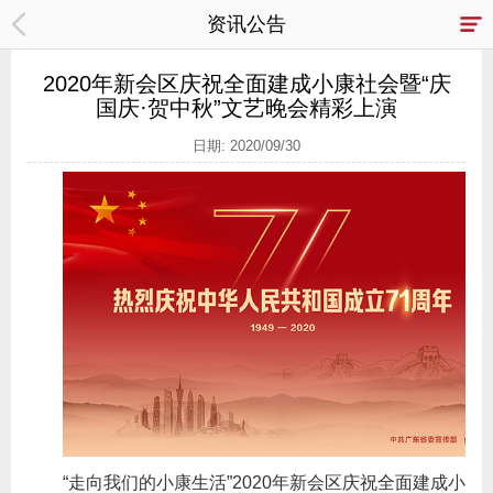
资讯公告
2020年新会区庆祝全面建成小康社会暨“庆
国庆·贺中秋”文艺晚会精彩上演
日期: 2020/09/30
“走向我们的小康生活”2020年新会区庆祝全面建成小