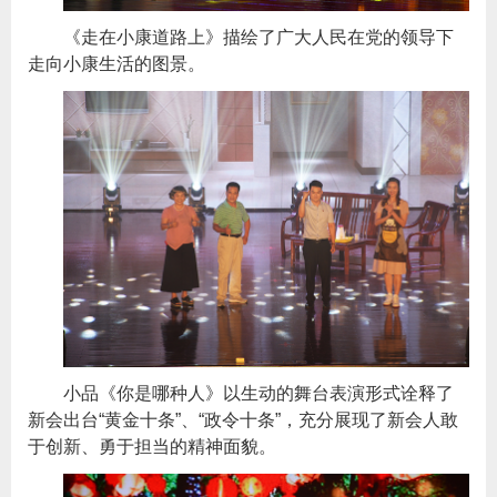
《走在小康道路上》描绘了广大人民在党的领导下
走向小康生活的图景。
小品《你是哪种人》以生动的舞台表演形式诠释了
新会出台“黄金十条”、“政令十条”，充分展现了新会人敢
于创新、勇于担当的精神面貌。