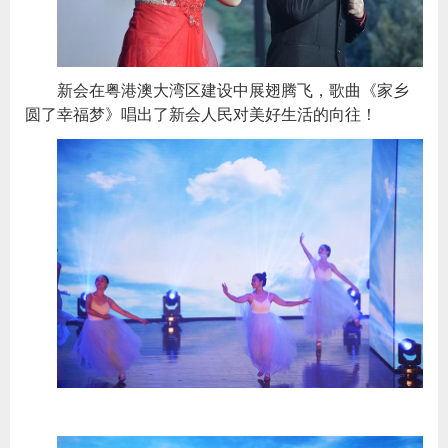
新会在粤港澳大湾区建设中展翅腾飞，歌曲《家乡
圆了幸福梦》唱出了新会人民对美好生活的向往！