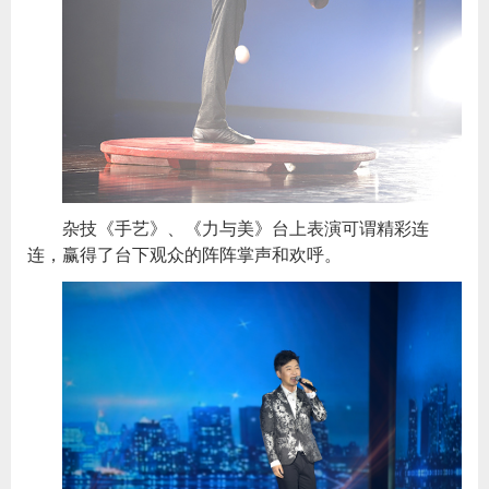
杂技《手艺》、《力与美》台上表演可谓精彩连
连，赢得了台下观众的阵阵掌声和欢呼。