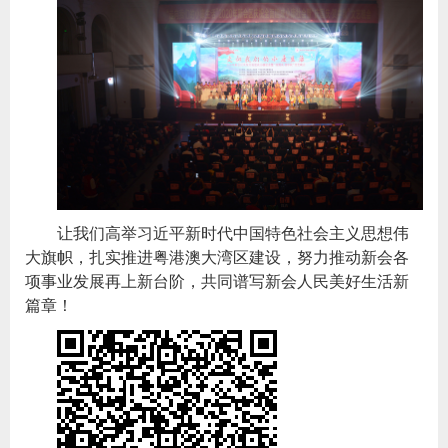
让我们高举习近平新时代中国特色社会主义思想伟
大旗帜，扎实推进粤港澳大湾区建设，努力推动新会各
项事业发展再上新台阶，共同谱写新会人民美好生活新
篇章！