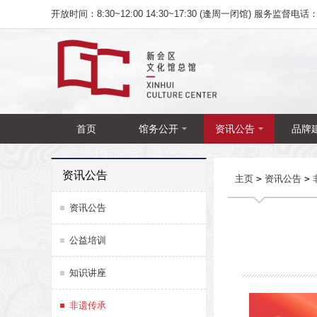
开放时间：8:30~12:00 14:30~17:30 (逢周一闭馆) 服务监督电话：07
首页
馆务公开
资讯公告
品牌
资讯公告
主页
>
资讯公告
>
资讯公告
公益培训
知识讲座
非遗传承