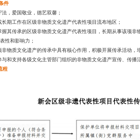
条件
守法，爱国敬业，德艺双馨；
或长期工作在区级非物质文化遗产代表性项目流布地区；
掌握其传承的区级非物质文化遗产代表性项目，长期从事该项非
表性和影响力；
项非物质文化遗产的传承中具有核心作用，积极开展传承活动，
参与和支持各级文化主管部门组织的非物质文化遗产宣传、传播
流程