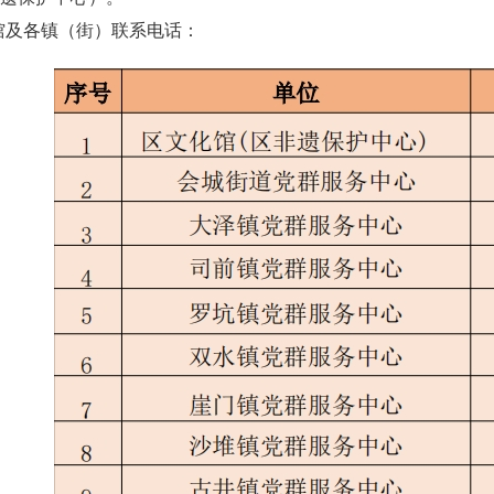
馆及各镇（街）联系电话：