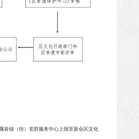
所属各镇（街）党群服务中心上报至新会区文化