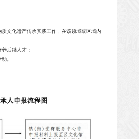
物质文化遗产传承实践工作，在该领域或区域内
培养后继人才；
活动。