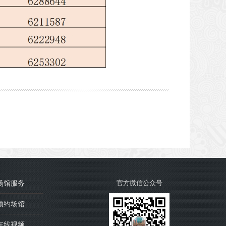
场馆服务
官方微信公众号
预约场馆
在线视频