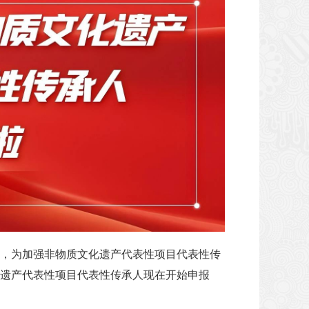
建设，为加强非物质文化遗产代表性项目代表性传
遗产代表性项目代表性传承人现在开始申报