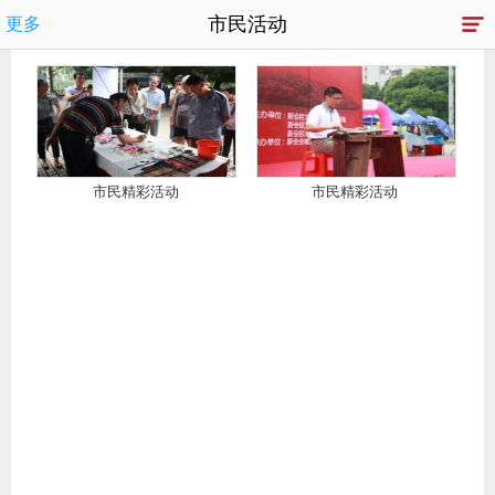
市民活动
更多
市民精彩活动
市民精彩活动